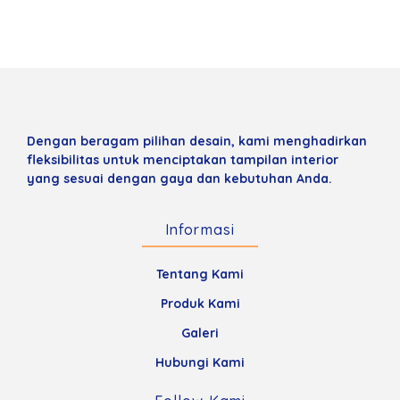
Dengan beragam pilihan desain, kami menghadirkan
fleksibilitas untuk menciptakan tampilan interior
yang sesuai dengan gaya dan kebutuhan Anda.
Informasi
Tentang Kami
Produk Kami
Galeri
Hubungi Kami